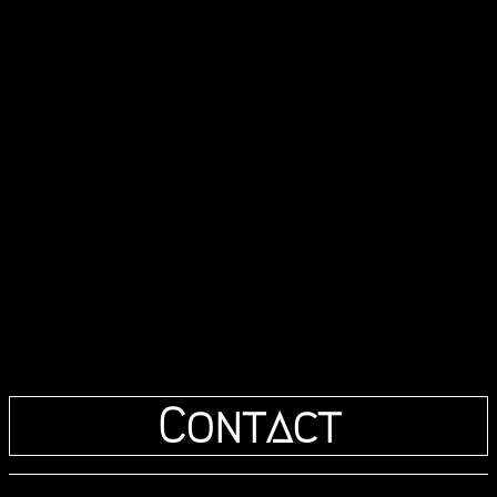
Contact