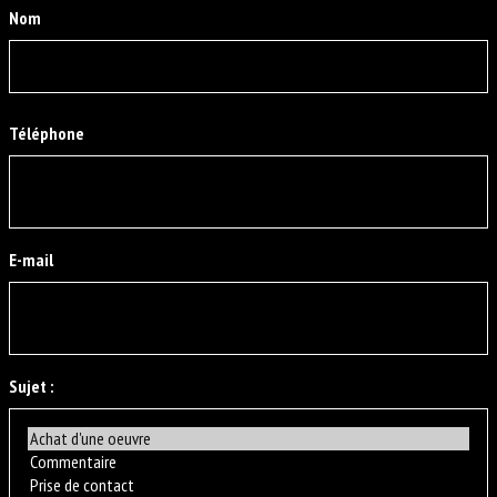
Nom
Nom
Téléphone
E-mail
Sujet :