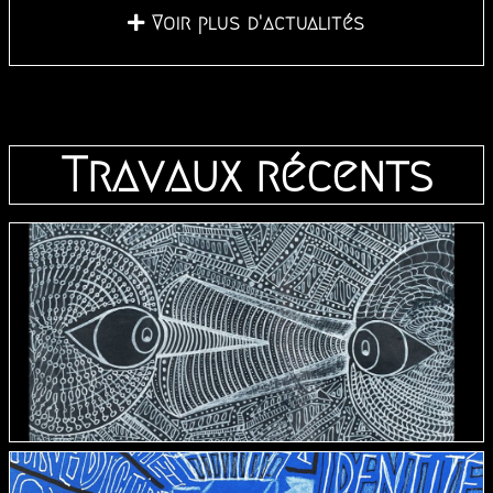
Voir plus d'actualités
Travaux récents