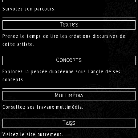
Survolez son parcours.
Textes
Prenez le temps de lire les créations discursives de
cette artiste.
Concepts
Explorez la pensée duxcéenne sous l'angle de ses
concepts.
Multimédia
Consultez ses travaux multimédia.
Tags
Visitez le site autrement.