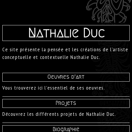
Nathalie Duc
Ce site présente la pensée et les créations de l’artiste
conceptuelle et contextuelle Nathalie Duc.
Oeuvres d’art
Vous trouverez ici l’essentiel de ses oeuvres.
Projets
Découvrez les différents projets de Nathalie Duc.
Biographie