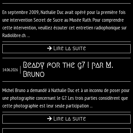
En septembre 2009, Nathalie Duc avait opéré pour la première fois
une intervention Secret de Sucre au Musée Rath. Pour comprendre
cette intervention, veuillez écouter cet entretien radiophonique sur
Radiolibre.ch. ...
Lire la suite
Ready for the g7 ! par M.
14.06.2026
Bruno
Michel Bruno a demandé à Nathalie Duc et à un inconnu de poser pour
une photographie concernant le G7. Les trois parties considèrent que
cette photographie est leur seule participation ...
Lire la suite