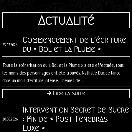
Actualité
Commencement de l’écriture
23.07.2026
du « Bol et la Plume »
Toute la scénarisation du « Bol et la Plume » a été effectuée, tous
les noms des personnages ont été trouvés. Nathalie Duc se lance
dans un mois d’écriture intense. Thèmes de ...
Lire la suite
Intervention Secret de Sucre
: Fin de « Post Tenebras
20.06.2026
Luxe »