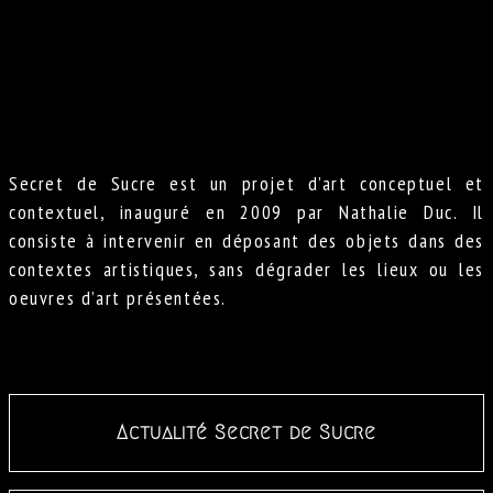
Secret de Sucre est un projet d’art conceptuel et
contextuel, inauguré en 2009 par Nathalie Duc. Il
consiste à intervenir en déposant des objets dans des
contextes artistiques, sans dégrader les lieux ou les
oeuvres d’art présentées.
Actualité Secret de Sucre