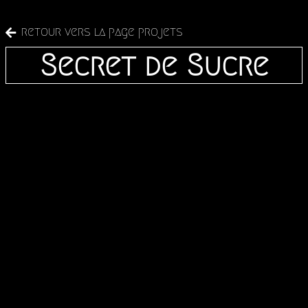
retour vers la page projets
Secret de Sucre