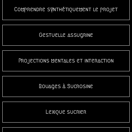
Comprendre synthétiquement le projet
Gestuelle assugrine
Projections mentales et interaction
Rouages à Sucrosine
Lexique sucrier