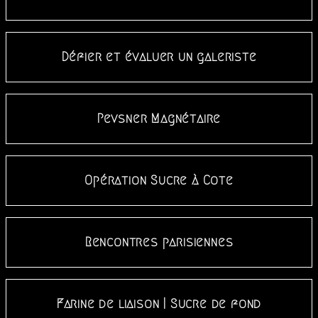
Défier et évaluer un galeriste
Pevsner Magnétaire
Opération Sucre à Cote
Rencontres parisiennes
Farine de liaison | Sucre de fond