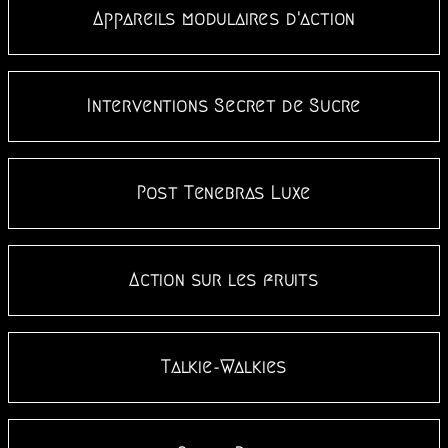
Appareils modulaires d'action
Interventions Secret de Sucre
Post Tenebras Luxe
Action sur les fruits
Talkie-Walkies