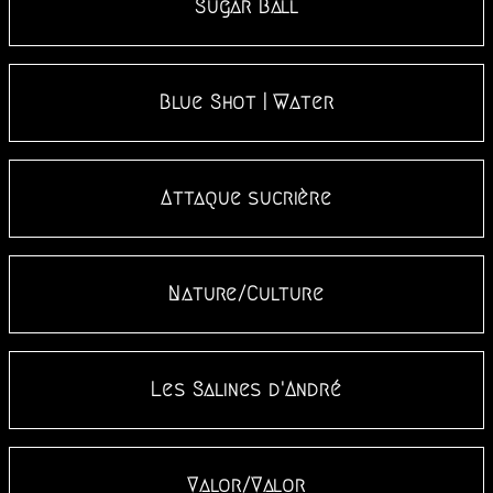
Sugar Ball
Blue Shot | Water
Attaque sucrière
Nature/Culture
Les Salines d'André
Valor/Valor