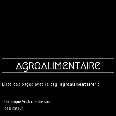
agroalimentaire
Liste des pages avec le tag "
agroalimentaire" :
Dominique Vinck cherche son
dessinateur…