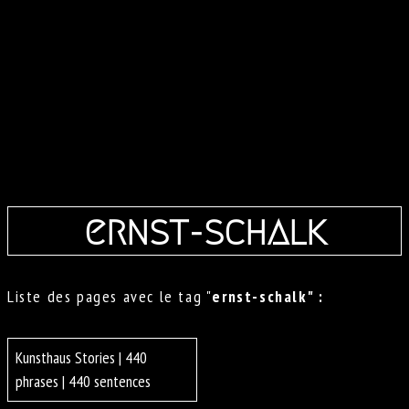
ernst-schalk
Liste des pages avec le tag "
ernst-schalk" :
Kunsthaus Stories | 440
phrases | 440 sentences