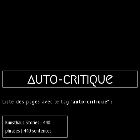
auto-critique
Liste des pages avec le tag "
auto-critique" :
Kunsthaus Stories | 440
phrases | 440 sentences