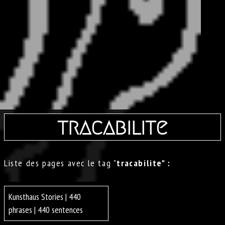
tracabilite
Liste des pages avec le tag "
tracabilite" :
Kunsthaus Stories | 440
phrases | 440 sentences