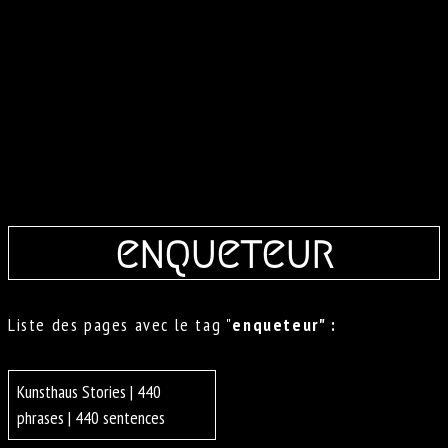
enqueteur
Liste des pages avec le tag "
enqueteur" :
Kunsthaus Stories | 440
phrases | 440 sentences