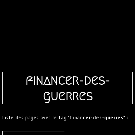
financer-des-
guerres
Liste des pages avec le tag "
financer-des-guerres" :