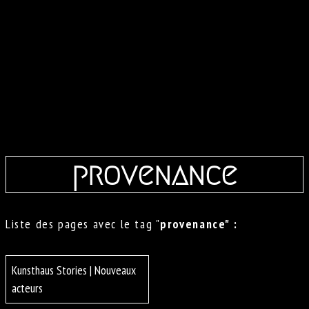
provenance
Liste des pages avec le tag "
provenance" :
Kunsthaus Stories | Nouveaux
acteurs