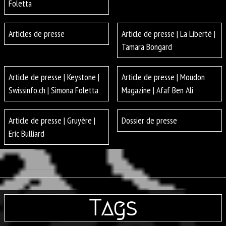
Foletta
Articles de presse
Article de presse | La Liberté |
Tamara Bongard
Article de presse | Keystone |
Article de presse | Moudon
Swissinfo.ch | Simona Foletta
Magazine | Afaf Ben Ali
Article de presse | Gruyère |
Dossier de presse
Eric Bulliard
Tags