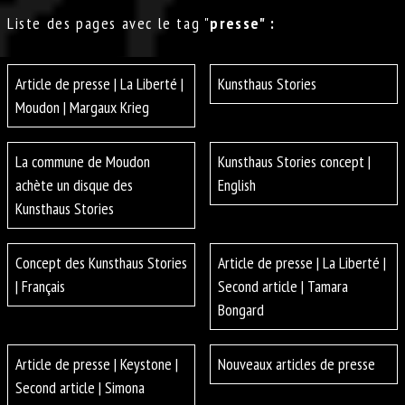
Liste des pages avec le tag "
presse" :
Article de presse | La Liberté |
Kunsthaus Stories
Moudon | Margaux Krieg
La commune de Moudon
Kunsthaus Stories concept |
achète un disque des
English
Kunsthaus Stories
Concept des Kunsthaus Stories
Article de presse | La Liberté |
| Français
Second article | Tamara
Bongard
Article de presse | Keystone |
Nouveaux articles de presse
Second article | Simona