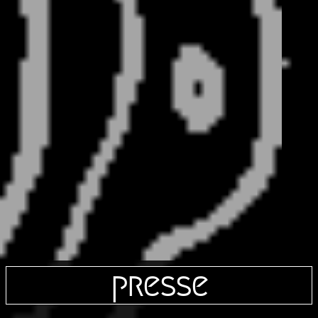
presse