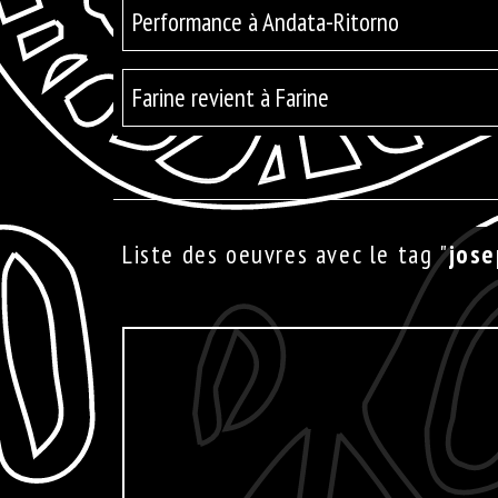
Performance à Andata-Ritorno
Farine revient à Farine
Liste des oeuvres avec le tag "
jose