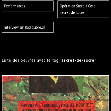
Performances
Opération Sucre à Cote |
Secret de Sucre
Interview sur RadioLibre.ch
Liste des oeuvres avec le tag "
secret-de-sucre
" :