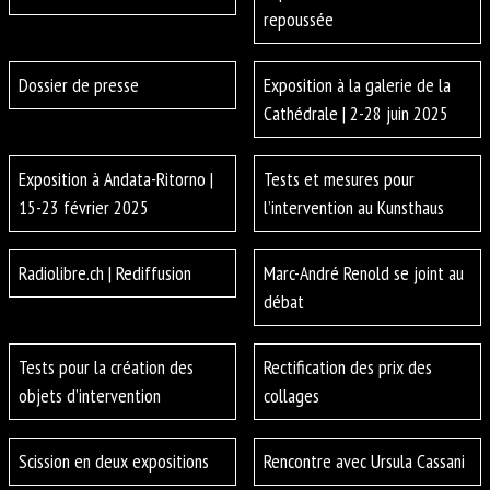
repoussée
Dossier de presse
Exposition à la galerie de la
Cathédrale | 2-28 juin 2025
Exposition à Andata-Ritorno |
Tests et mesures pour
15-23 février 2025
l’intervention au Kunsthaus
Radiolibre.ch | Rediffusion
Marc-André Renold se joint au
débat
Tests pour la création des
Rectification des prix des
objets d’intervention
collages
Scission en deux expositions
Rencontre avec Ursula Cassani