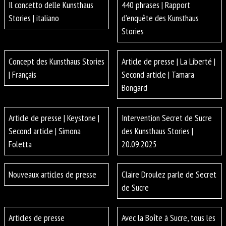
Il concetto delle Kunsthaus
440 phrases | Rapport
Stories | italiano
d’enquête des Kunsthaus
Stories
Concept des Kunsthaus Stories
Article de presse | La Liberté |
| Français
Second article | Tamara
Bongard
Article de presse | Keystone |
Intervention Secret de Sucre
Second article | Simona
des Kunsthaus Stories |
Foletta
20.09.2025
Nouveaux articles de presse
Claire Droulez parle de Secret
de Sucre
Articles de presse
Avec la Boîte à Sucre, tous les