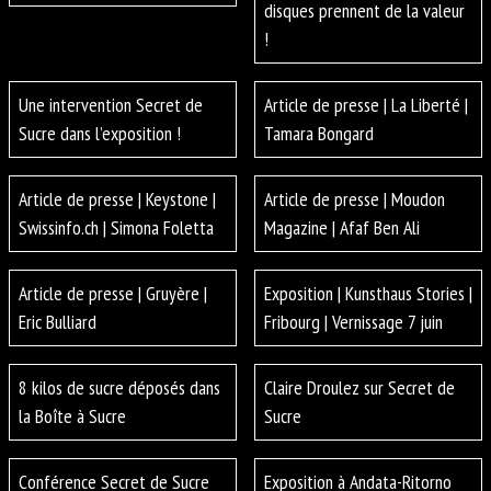
disques prennent de la valeur
!
Une intervention Secret de
Article de presse | La Liberté |
Sucre dans l’exposition !
Tamara Bongard
Article de presse | Keystone |
Article de presse | Moudon
Swissinfo.ch | Simona Foletta
Magazine | Afaf Ben Ali
Article de presse | Gruyère |
Exposition | Kunsthaus Stories |
Eric Bulliard
Fribourg | Vernissage 7 juin
8 kilos de sucre déposés dans
Claire Droulez sur Secret de
la Boîte à Sucre
Sucre
Conférence Secret de Sucre
Exposition à Andata-Ritorno