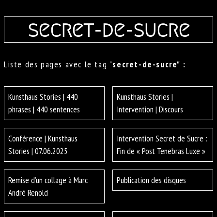
secret-de-sucre
Liste des pages avec le tag "
secret-de-sucre" :
Kunsthaus Stories | 440
Kunsthaus Stories |
phrases | 440 sentences
Intervention | Discours
Conférence | Kunsthaus
Intervention Secret de Sucre :
Stories | 07.06.2025
Fin de « Post Tenebras Luxe »
Remise d’un collage à Marc
Publication des disques
André Renold