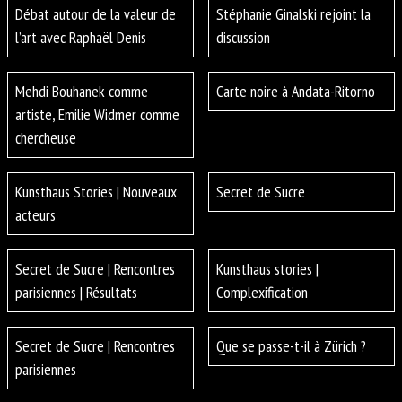
Débat autour de la valeur de
Stéphanie Ginalski rejoint la
l’art avec Raphaël Denis
discussion
Mehdi Bouhanek comme
Carte noire à Andata-Ritorno
artiste, Emilie Widmer comme
chercheuse
Kunsthaus Stories | Nouveaux
Secret de Sucre
acteurs
Secret de Sucre | Rencontres
Kunsthaus stories |
parisiennes | Résultats
Complexification
Secret de Sucre | Rencontres
Que se passe-t-il à Zürich ?
parisiennes