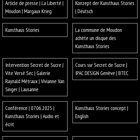
Article de presse | La Liberté |
Konzept der Kunsthaus Stories
Moudon | Margaux Krieg
| Deutsch
Kunsthaus Stories
La commune de Moudon
achète un disque des
Kunsthaus Stories
Intervention Secret de Sucre |
Cours sur Secret de Sucre |
Vite Versé Sec | Galerie
IPAC DESIGN Genève | BTEC
Raynald Métraux | Vivianne Van
Singer | Lausanne
Conférence | 07.06.2025 |
Kunsthaus Stories concept |
Kunsthaus Stories | Audio et
English
écrit