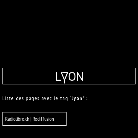
lyon
Liste des pages avec le tag "
lyon" :
Radiolibre.ch | Rediffusion