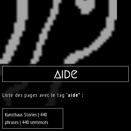
aide
Liste des pages avec le tag "
aide" :
Kunsthaus Stories | 440
phrases | 440 sentences