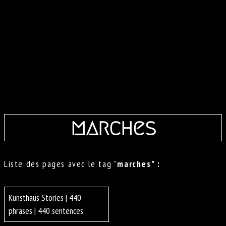
marches
Liste des pages avec le tag "
marches" :
Kunsthaus Stories | 440
phrases | 440 sentences