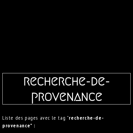
recherche-de-
provenance
Liste des pages avec le tag "
recherche-de-
provenance" :