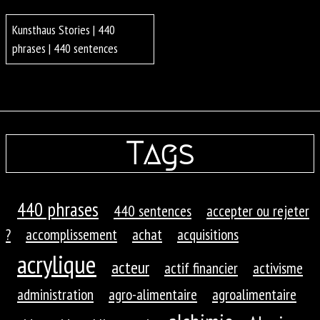
Kunsthaus Stories | 440
phrases | 440 sentences
Tags
440 phrases
440 sentences
accepter ou rejeter
?
accomplissement
achat
acquisitions
acrylique
acteur
actif financier
activisme
administration
agro-alimentaire
agroalimentaire