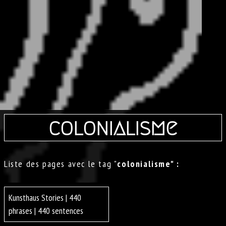
colonialisme
Liste des pages avec le tag "
colonialisme" :
Kunsthaus Stories | 440
phrases | 440 sentences