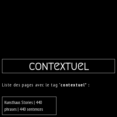
contextuel
Liste des pages avec le tag "
contextuel" :
Kunsthaus Stories | 440
phrases | 440 sentences