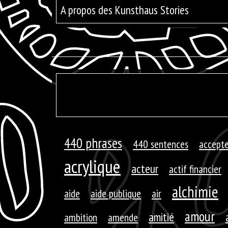
A propos des Kunsthaus Stories
440 phrases
440 sentences
accepte
acrylique
acteur
actif financier
alchimie
aide
aide publique
air
amour
amitié
ambition
amende