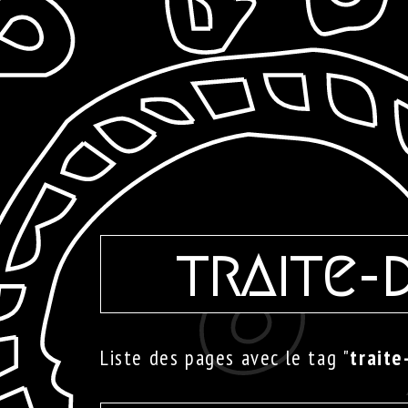
traite-
Liste des pages avec le tag "
traite