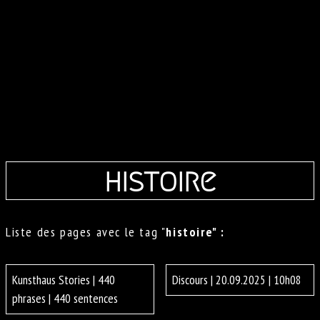
histoire
Liste des pages avec le tag "
histoire" :
Kunsthaus Stories | 440
Discours | 20.09.2025 | 10h08
phrases | 440 sentences