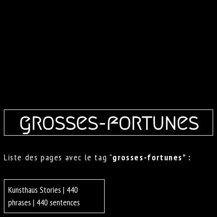
grosses-fortunes
Liste des pages avec le tag "
grosses-fortunes" :
Kunsthaus Stories | 440
phrases | 440 sentences