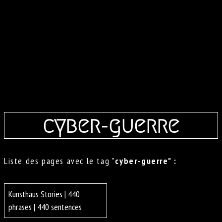
cyber-guerre
Liste des pages avec le tag "
cyber-guerre" :
Kunsthaus Stories | 440
phrases | 440 sentences