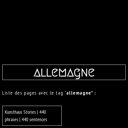
allemagne
Liste des pages avec le tag "
allemagne" :
Kunsthaus Stories | 440
phrases | 440 sentences