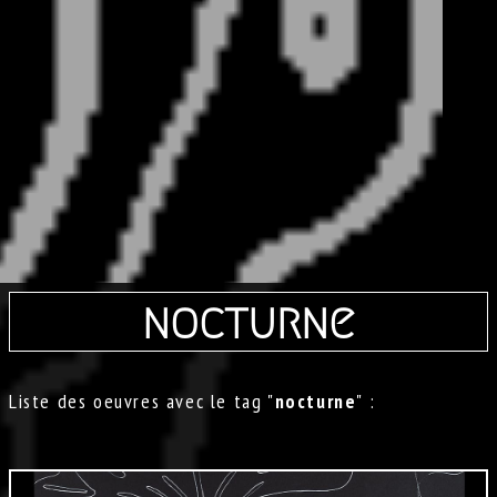
nocturne
Liste des oeuvres avec le tag "
nocturne
" :