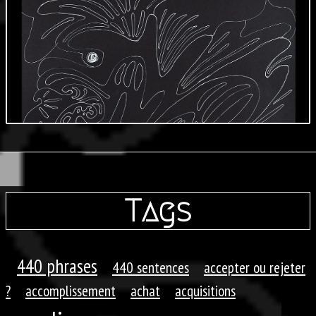
Tags
440 phrases
440 sentences
accepter ou rejeter
?
accomplissement
achat
acquisitions