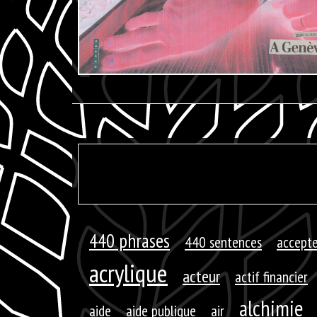
440 phrases
440 sentences
accepte
acrylique
acteur
actif financier
alchimie
aide
aide publique
air