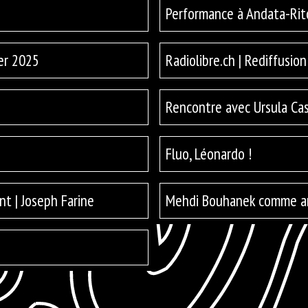
Performance à Andata-Rit
ier 2025
Radiolibre.ch | Rediffusion
Rencontre avec Ursula Cas
Fluo, Léonardo !
nt | Joseph Farine
Mehdi Bouhanek comme ar