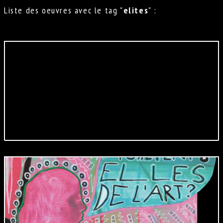
Liste des oeuvres avec le tag "
elites
" :