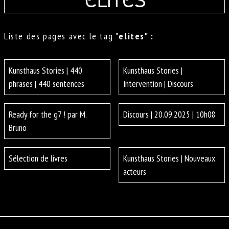
Liste des pages avec le tag "
elites" :
Kunsthaus Stories | 440
Kunsthaus Stories |
phrases | 440 sentences
Intervention | Discours
Ready for the g7 ! par M.
Discours | 20.09.2025 | 10h08
Bruno
Sélection de livres
Kunsthaus Stories | Nouveaux
acteurs