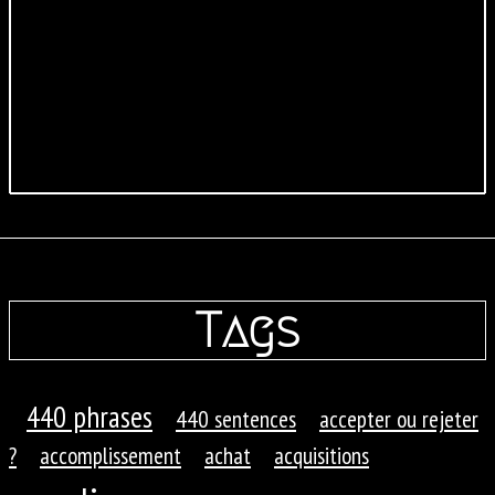
Tags
440 phrases
440 sentences
accepter ou rejeter
?
accomplissement
achat
acquisitions