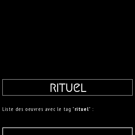
rituel
Liste des oeuvres avec le tag "
rituel
" :