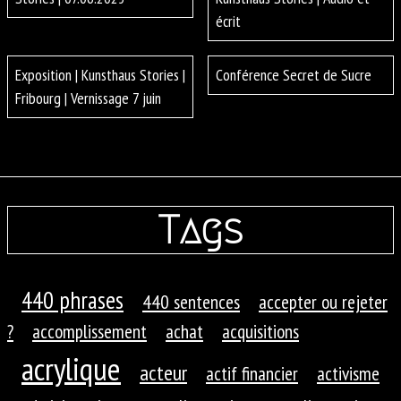
écrit
Exposition | Kunsthaus Stories |
Conférence Secret de Sucre
Fribourg | Vernissage 7 juin
Tags
440 phrases
440 sentences
accepter ou rejeter
?
accomplissement
achat
acquisitions
acrylique
acteur
actif financier
activisme