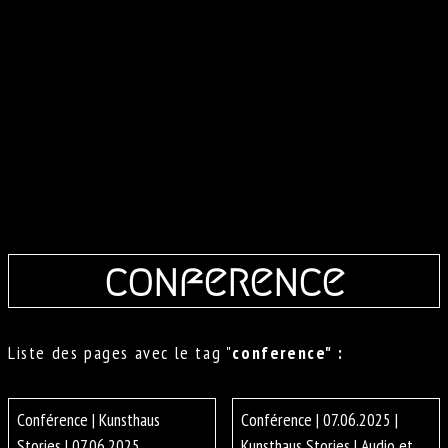
conference
Liste des pages avec le tag "
conference" :
Conférence | Kunsthaus
Conférence | 07.06.2025 |
Stories | 07.06.2025
Kunsthaus Stories | Audio et