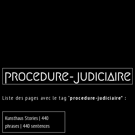
procedure-judiciaire
Liste des pages avec le tag "
procedure-judiciaire" :
Kunsthaus Stories | 440
phrases | 440 sentences