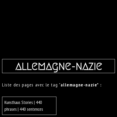
allemagne-nazie
Liste des pages avec le tag "
allemagne-nazie" :
Kunsthaus Stories | 440
phrases | 440 sentences