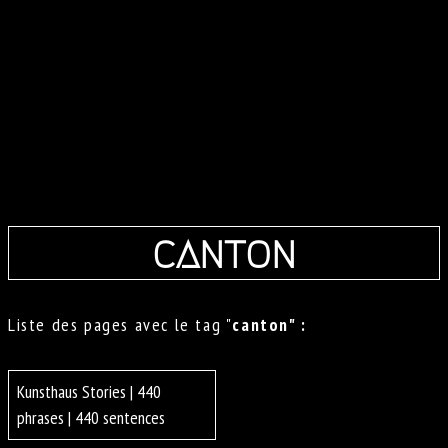
canton
Liste des pages avec le tag "
canton" :
Kunsthaus Stories | 440
phrases | 440 sentences