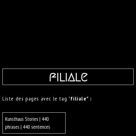
filiale
Liste des pages avec le tag "
filiale" :
Kunsthaus Stories | 440
phrases | 440 sentences