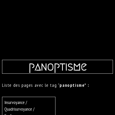
panoptisme
Liste des pages avec le tag "
panoptisme" :
Insurvoyance /
Quadrisurvoyance /